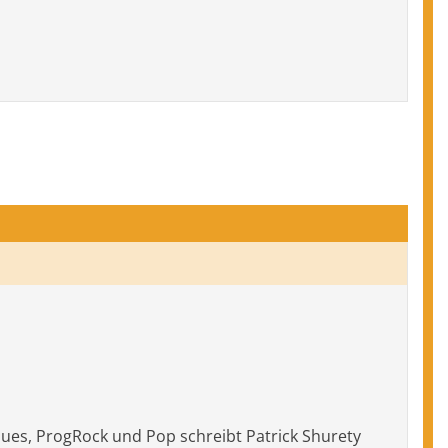
 Blues, ProgRock und Pop schreibt Patrick Shurety