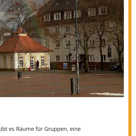
 gibt es Räume für Gruppen, eine