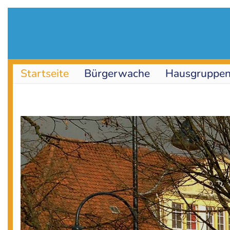
Navigation
Startseite
Bürgerwache
Hausgruppe
überspringen