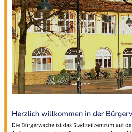
Herzlich willkommen in der Bürge
Die Bürgerwache ist das Stadtteilzentrum auf de