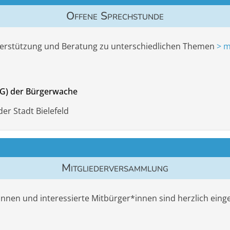
Offene Sprechstunde
Unterstützung und Beratung zu unterschiedlichen Themen
> m
G) der Bürgerwache
der Stadt Bielefeld
Mitgliederversammlung
*innen und interessierte Mitbürger*innen sind herzlich eing