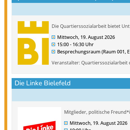
Die Quartierssozialarbeit bietet 
Mittwoch, 19. August 2026
15:00 - 16:30 Uhr
Besprechungsraum (Raum 001, E
Veranstalter: Quartierssozialarbeit 
Die Linke Bielefeld
Mitglieder, politische Freund
Mittwoch, 19. August 2026