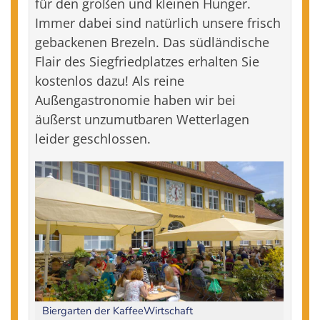
für den großen und kleinen Hunger.
Immer dabei sind natürlich unsere frisch
gebackenen Brezeln. Das südländische
Flair des Siegfriedplatzes erhalten Sie
kostenlos dazu! Als reine
Außengastronomie haben wir bei
äußerst unzumutbaren Wetterlagen
leider geschlossen.
Biergarten der KaffeeWirtschaft