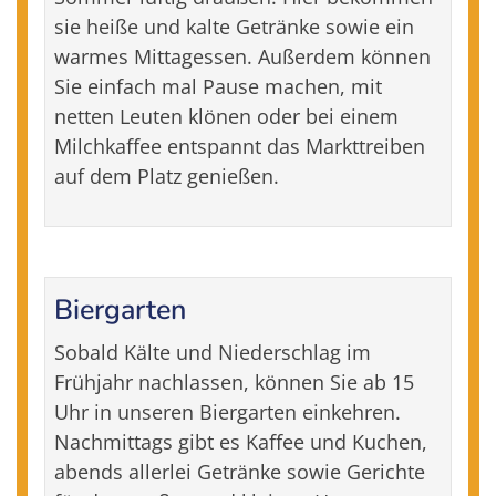
sie heiße und kalte Getränke sowie ein
warmes Mittagessen. Außerdem können
Sie einfach mal Pause machen, mit
netten Leuten klönen oder bei einem
Milchkaffee entspannt das Markttreiben
auf dem Platz genießen.
Biergarten
Sobald Kälte und Niederschlag im
Frühjahr nachlassen, können Sie ab 15
Uhr in unseren Biergarten einkehren.
Nachmittags gibt es Kaffee und Kuchen,
abends allerlei Getränke sowie Gerichte