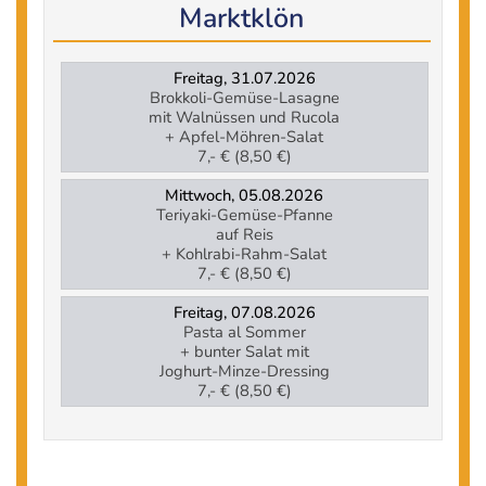
Marktklön
Freitag, 31.07.2026
Brokkoli-Gemüse-Lasagne
mit Walnüssen und Rucola
+ Apfel-Möhren-Salat
7,- € (8,50 €)
Mittwoch, 05.08.2026
Teriyaki-Gemüse-Pfanne
auf Reis
+ Kohlrabi-Rahm-Salat
7,- € (8,50 €)
Freitag, 07.08.2026
Pasta al Sommer
+ bunter Salat mit
Joghurt-Minze-Dressing
7,- € (8,50 €)