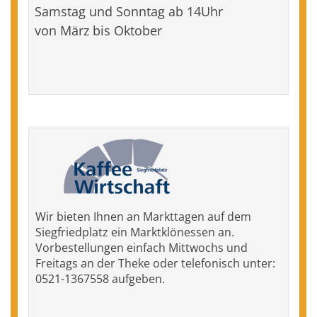
Samstag und Sonntag ab 14Uhr
von März bis Oktober
Wir bieten Ihnen an Markttagen auf dem
Siegfriedplatz ein Marktklönessen an.
Vorbestellungen einfach Mittwochs und
Freitags an der Theke oder telefonisch unter:
0521-1367558 aufgeben.