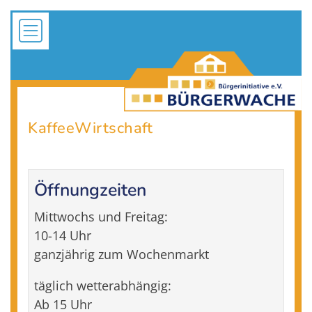
KaffeeWirtschaft
Öffnungzeiten
Mittwochs und Freitag:
10-14 Uhr
ganzjährig zum Wochenmarkt
täglich wetterabhängig:
Ab 15 Uhr