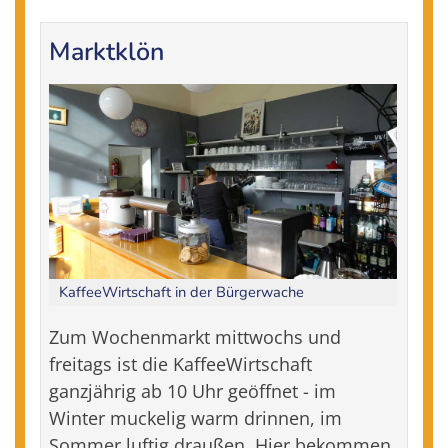
Marktklön
KaffeeWirtschaft in der Bürgerwache
Zum Wochenmarkt mittwochs und
freitags ist die KaffeeWirtschaft
ganzjährig ab 10 Uhr geöffnet - im
Winter muckelig warm drinnen, im
Sommer luftig draußen. Hier bekommen