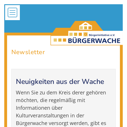
Newsletter
Neuigkeiten aus der Wache
Wenn Sie zu dem Kreis derer gehören
möchten, die regelmäßig mit
Informationen über
Kulturveranstaltungen in der
Bürgerwache versorgt werden, gibt es