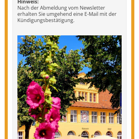
Hinweis:
Nach der Abmeldung vom Newsletter
erhalten Sie umgehend eine E-Mail mit der
Kündigungsbestätigung.