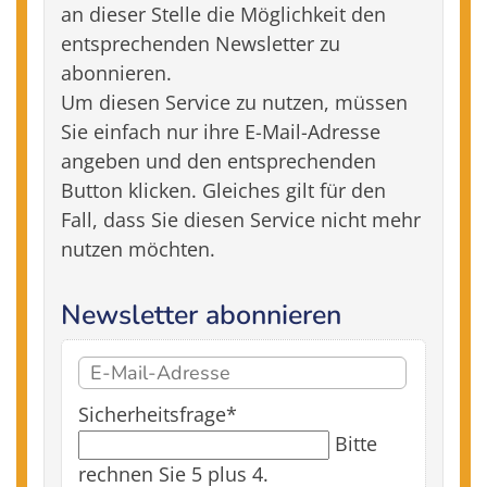
an dieser Stelle die Möglichkeit den
entsprechenden Newsletter zu
abonnieren.
Um diesen Service zu nutzen, müssen
Sie einfach nur ihre E-Mail-Adresse
angeben und den entsprechenden
Button klicken. Gleiches gilt für den
Fall, dass Sie diesen Service nicht mehr
nutzen möchten.
Newsletter abonnieren
E-
Mail-
Pflichtfeld
Sicherheitsfrage
*
Adresse
Bitte
rechnen Sie 5 plus 4.